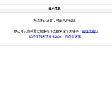
提示信息！
系统无此标签，可能已经移除！
你还可以尝试通过搜索程序去搜索这个关键字：
前往搜索>>
如果你的浏览器没反应，请点击这里...