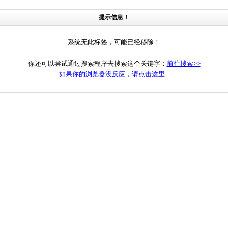
提示信息！
系统无此标签，可能已经移除！
你还可以尝试通过搜索程序去搜索这个关键字：
前往搜索>>
如果你的浏览器没反应，请点击这里...