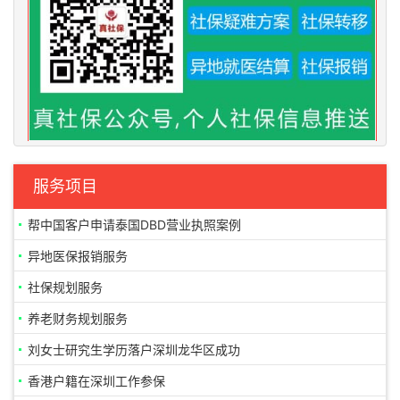
服务项目
帮中国客户申请泰国DBD营业执照案例
异地医保报销服务
社保规划服务
养老财务规划服务
刘女士研究生学历落户深圳龙华区成功
香港户籍在深圳工作参保