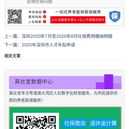
咨询社保问题
上一篇：
深圳2020年7月至2020年6月社保费用缴纳明细
下一篇：
2020年深圳市人才补贴申请
相关文章
真社宝数据中心
真社宝专注粤港澳大湾区人社数字化转型服务，为市民提供优
质的养老医保服务！